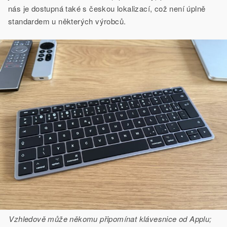
nás je dostupná také s českou lokalizací, což není úplně
standardem u některých výrobců.
Vzhledově může někomu připomínat klávesnice od Applu;