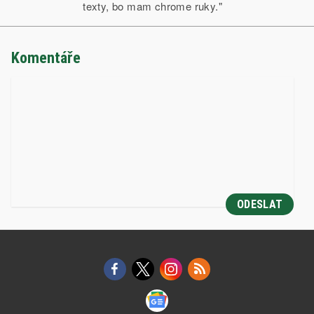
texty, bo mam chrome ruky."
Komentáře