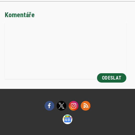
Komentáře